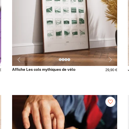
Affiche Les cols mythiques de vélo
€
29,90 €