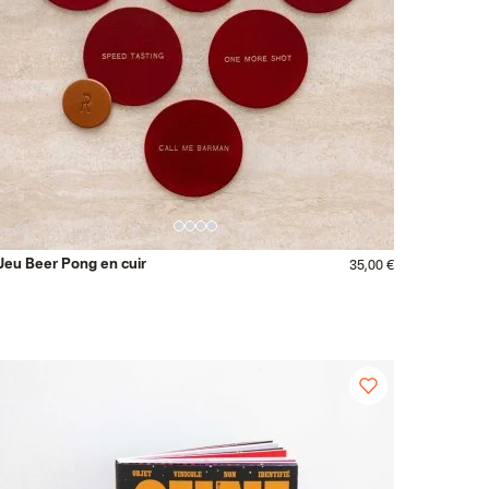
Jeu Beer Pong en cuir
35,00 €