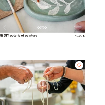
Kit DIY poterie et peinture
49,00 €