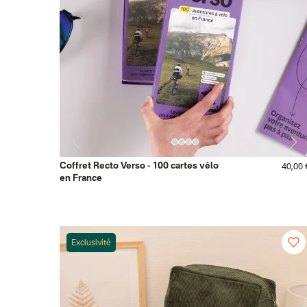
Coffret Recto Verso - 100 cartes vélo
40,00 
en France
Exclusivité