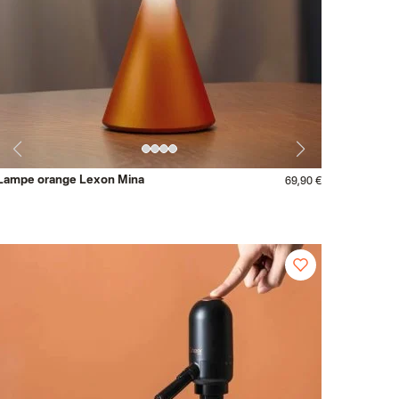
Lampe orange Lexon Mina
69,90 €