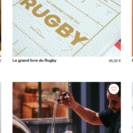
Le grand livre du Rugby
€
45,00 €