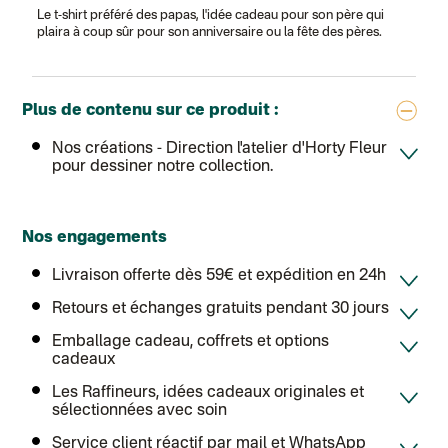
Le t-shirt préféré des papas, l'idée cadeau pour son père qui
plaira à coup sûr pour son anniversaire ou la fête des pères.
Plus de contenu sur ce produit :
Nos créations
- Direction l'atelier d'Horty Fleur
pour dessiner notre collection.
Nos engagements
Livraison offerte dès 59€ et expédition en 24h
Retours et échanges gratuits pendant 30 jours
Emballage cadeau, coffrets et options
cadeaux
Les Raffineurs, idées cadeaux originales et
sélectionnées avec soin
Service client réactif par mail et WhatsApp