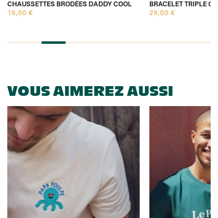
CHAUSSETTES BRODÉES DADDY COOL
BRACELET TRIPLE C
16,00 €
29,00 €
VOUS AIMEREZ AUSSI