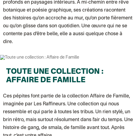
profonds en paysages intérieurs. À mi-chemin entre rêve
botanique et poésie graphique, ses créations racontent
des histoires qu’on accroche au mur, qu’on porte fièrement
ou qu’on glisse dans son quotidien. Une œuvre qui ne se
contente pas d’être belle, elle a aussi quelque chose à
dire.
TOUTE UNE COLLECTION :
AFFAIRE DE FAMILLE
Ces pépites font partie de la collection
Affaire de Famille
,
imaginée par Les Raffineurs. Une collection qui nous
ressemble et qui parle à toutes les tribus. Un rien stylé, un
brin rétro, mais surtout résolument dans l'air du temps. Une
histoire de gang, de smala, de famille avant tout. Après
tout, c’est votre affaire.