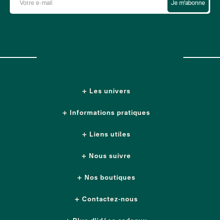
Je m'abonne
Les univers
Informations pratiques
Liens utiles
Nous suivre
Nos boutiques
Contactez-nous