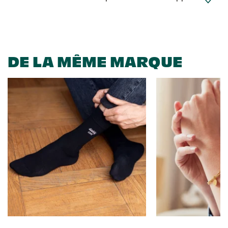
DE LA MÊME MARQUE