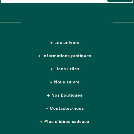
Les univers
Informations pratiques
Liens utiles
Nous suivre
Nos boutiques
Contactez-nous
Plus d'idées cadeaux