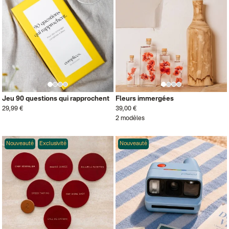
Jeu 90 questions qui rapprochent
Fleurs immergées
29,99 €
39,00 €
2 modèles
Nouveauté
Exclusivité
Nouveauté