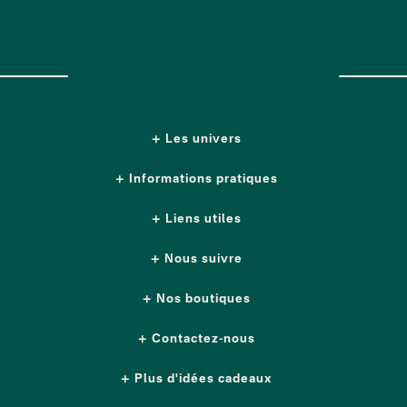
Les univers
Informations pratiques
Liens utiles
Nous suivre
Nos boutiques
Contactez-nous
Plus d'idées cadeaux