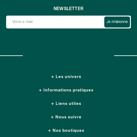
NEWSLETTER
Je m'abonne
Les univers
Informations pratiques
Liens utiles
Nous suivre
Nos boutiques