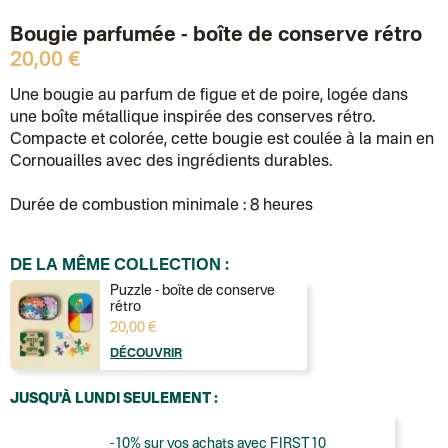
Bougie parfumée - boîte de conserve rétro
20,00 €
Une bougie au parfum de figue et de poire, logée dans
une boîte métallique inspirée des conserves rétro.
Compacte et colorée, cette bougie est coulée à la main en
Cornouailles avec des ingrédients durables.
Durée de combustion minimale : 8 heures
DE LA MÊME COLLECTION :
Puzzle - boîte de conserve
rétro
20,00 €
DÉCOUVRIR
JUSQU'À LUNDI SEULEMENT :
-10% sur vos achats avec FIRST10