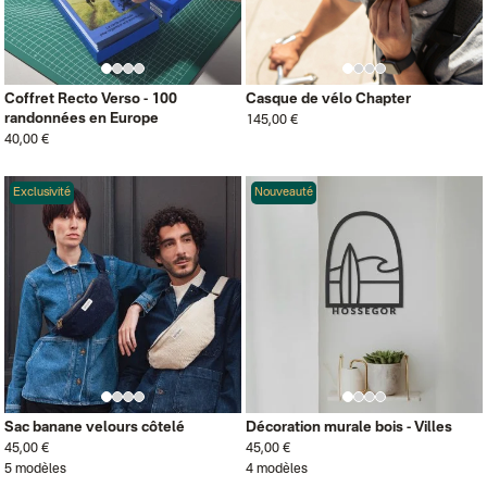
Coffret Recto Verso - 100
Casque de vélo Chapter
randonnées en Europe
145,00 €
40,00 €
Exclusivité
Nouveauté
Sac banane velours côtelé
Décoration murale bois - Villes
45,00 €
45,00 €
5 modèles
4 modèles