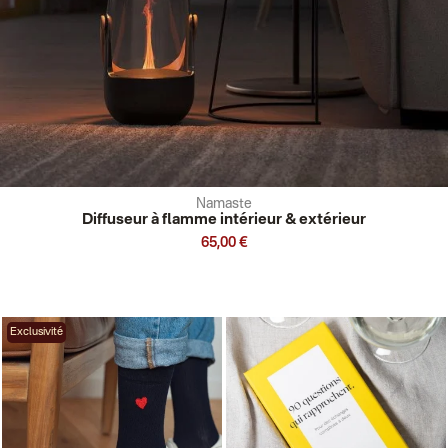
Namaste
Diffuseur à flamme intérieur & extérieur
65,00 €
Exclusivité