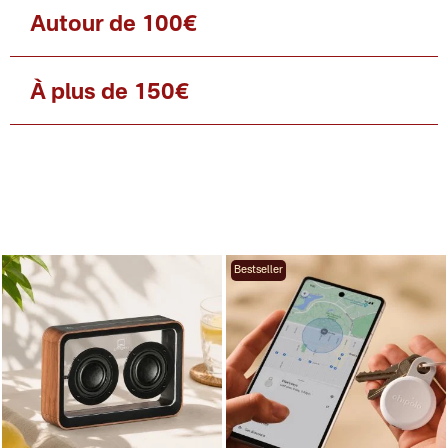
Autour de 100€
À plus de 150€
Bestseller