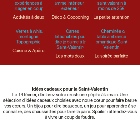
Activités à deux
Déco & Cocooning
La petite attention
Cuisine & Apéro
Les mots doux
La soirée parfaite
Idées cadeaux pour la Saint-Valentin
Le 14 février, déclarez votre crush une pépite à la main. Une
sélection d’idées cadeaux choisies avec notre cœur pour faire battre
vos cœurs. Un bijou pour dire beaucoup, un jeu pour apprendre à se
connaître, des chaussettes pour faire la paire. Spoiler : attendez-vous
à vivre un coup de foudre.