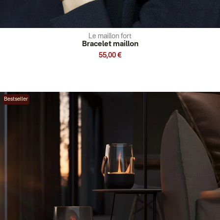
Le maillon fort
Bracelet maillon
55,00 €
Bestseller