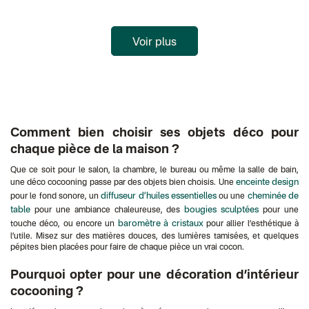
Voir plus
Comment bien choisir ses objets déco pour
chaque pièce de la maison ?
Que ce soit pour le salon, la chambre, le bureau ou même la salle de bain,
enceinte design
une déco cocooning passe par des objets bien choisis. Une
diffuseur d’huiles essentielles
cheminée de
pour le fond sonore, un
ou une
table
bougies sculptées
pour une ambiance chaleureuse, des
pour une
baromètre à cristaux
touche déco, ou encore un
pour allier l’esthétique à
l’utile. Misez sur des matières douces, des lumières tamisées, et quelques
pépites bien placées pour faire de chaque pièce un vrai cocon.
Pourquoi opter pour une décoration d’intérieur
cocooning ?