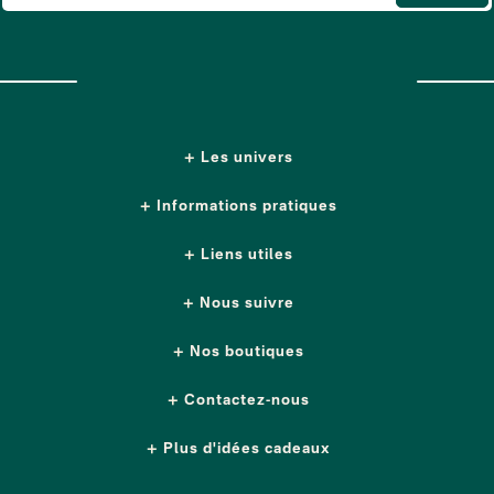
Les univers
Informations pratiques
Liens utiles
Nous suivre
Nos boutiques
Contactez-nous
Plus d'idées cadeaux