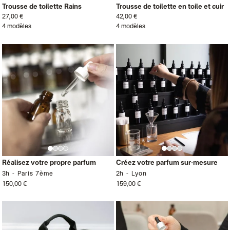
Trousse de toilette Rains
Trousse de toilette en toile et cuir
27,00 €
42,00 €
4 modèles
4 modèles
Réalisez votre propre parfum
Créez votre parfum sur-mesure
3h
Paris 7ème
2h
Lyon
150,00 €
159,00 €