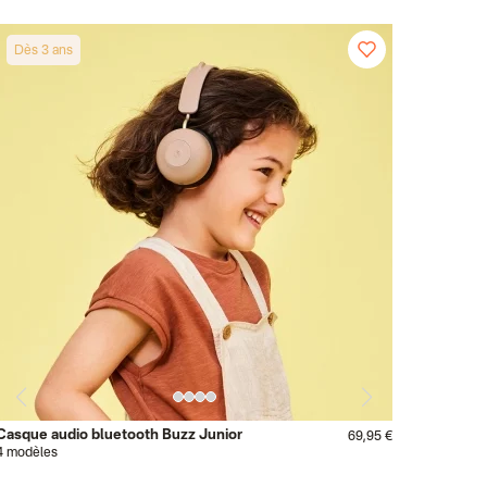
Dès 3 ans
Casque audio bluetooth Buzz Junior
69,95 €
4 modèles