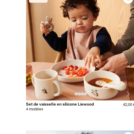
Set de vaisselle en silicone Liewood
42,00 
4 modèles