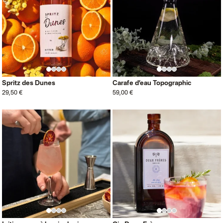
Spritz des Dunes
Carafe d’eau Topographic
29,50 €
59,00 €