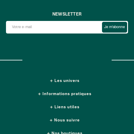
NEWSLETTER
Je m'abonne
Les univers
Informations pratiques
Liens utiles
Nous suivre
Nos boutiques