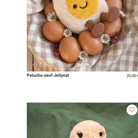
Peluche oeuf Jellycat
20,00 