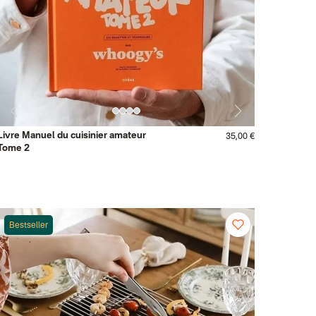
Livre Manuel du cuisinier amateur
35,00 €
Tome 2
Bestseller