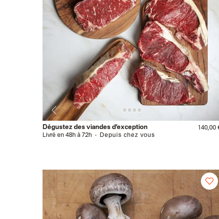
Dégustez des viandes d’exception
140,00 
Livré en 48h à 72h
Depuis chez vous