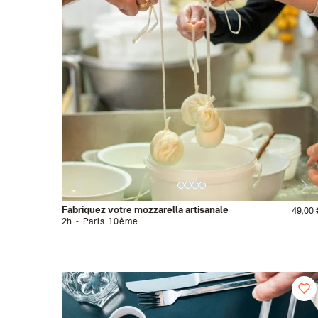
Fabriquez votre mozzarella artisanale
49,00 
2h
Paris 10ème