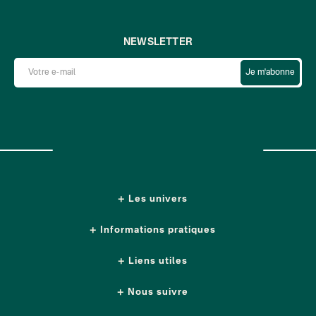
NEWSLETTER
Je m'abonne
Les univers
Informations pratiques
Liens utiles
Nous suivre