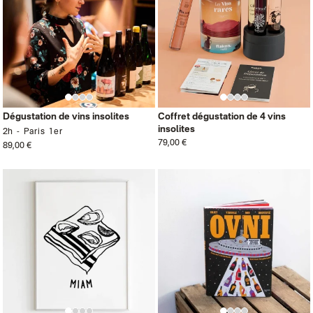
Dégustation de vins insolites
Coffret dégustation de 4 vins
insolites
2h
Paris 1er
79,00 €
89,00 €