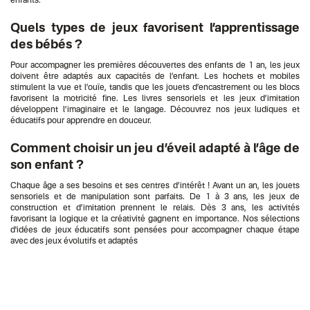
enfants.
Quels types de jeux favorisent l’apprentissage
des bébés ?
Pour accompagner les premières découvertes des enfants de 1 an, les jeux
doivent être adaptés aux capacités de l’enfant. Les hochets et mobiles
stimulent la vue et l’ouïe, tandis que les jouets d’encastrement ou les blocs
favorisent la motricité fine. Les livres sensoriels et les jeux d’imitation
développent l’imaginaire et le langage. Découvrez nos jeux ludiques et
éducatifs pour apprendre en douceur.
Comment choisir un jeu d’éveil adapté à l’âge de
son enfant ?
Chaque âge a ses besoins et ses centres d’intérêt ! Avant un an, les jouets
sensoriels et de manipulation sont parfaits. De 1 à 3 ans, les jeux de
construction et d’imitation prennent le relais. Dès 3 ans, les activités
favorisant la logique et la créativité gagnent en importance. Nos sélections
d'idées de jeux éducatifs sont pensées pour accompagner chaque étape
avec des jeux évolutifs et adaptés