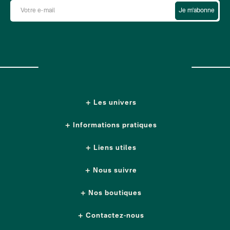
Je m'abonne
Les univers
Informations pratiques
Liens utiles
Nous suivre
Nos boutiques
Contactez-nous