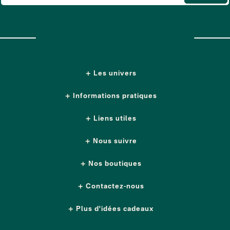
Les univers
Informations pratiques
Liens utiles
Nous suivre
Nos boutiques
Contactez-nous
Plus d'idées cadeaux