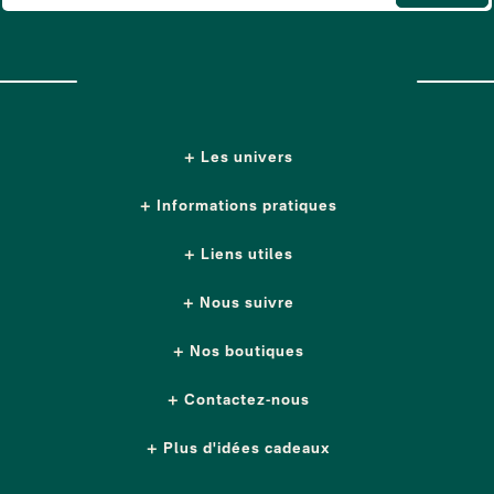
Les univers
Informations pratiques
Liens utiles
Nous suivre
Nos boutiques
Contactez-nous
Plus d'idées cadeaux