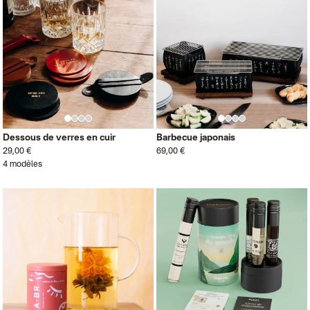
Dessous de verres en cuir
Barbecue japonais
29,00 €
69,00 €
4 modèles