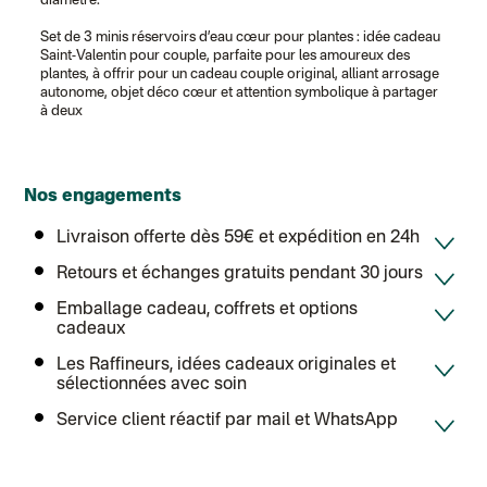
diamètre.
Set de 3 minis réservoirs d’eau cœur pour plantes : idée cadeau
Saint-Valentin pour couple, parfaite pour les amoureux des
plantes, à offrir pour un cadeau couple original, alliant arrosage
autonome, objet déco cœur et attention symbolique à partager
à deux
Nos engagements
Livraison offerte dès 59€ et expédition en 24h
Retours et échanges gratuits pendant 30 jours
Emballage cadeau, coffrets et options
cadeaux
Les Raffineurs, idées cadeaux originales et
sélectionnées avec soin
Service client réactif par mail et WhatsApp