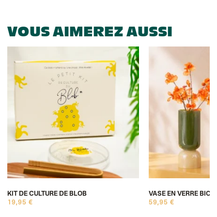
VOUS AIMEREZ AUSSI
KIT DE CULTURE DE BLOB
VASE EN VERRE BIC
19,95 €
59,95 €