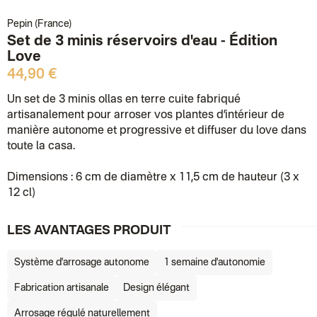
Pepin (France)
Set de 3 minis réservoirs d'eau - Édition
Love
44,90 €
Un set de 3 minis ollas en terre cuite fabriqué
artisanalement pour arroser vos plantes d’intérieur de
manière autonome et progressive et diffuser du love dans
toute la casa.
Dimensions : 6 cm de diamètre x 11,5 cm de hauteur (3 x
12 cl)
LES AVANTAGES PRODUIT
Système d'arrosage autonome
1 semaine d'autonomie
Fabrication artisanale
Design élégant
Arrosage régulé naturellement