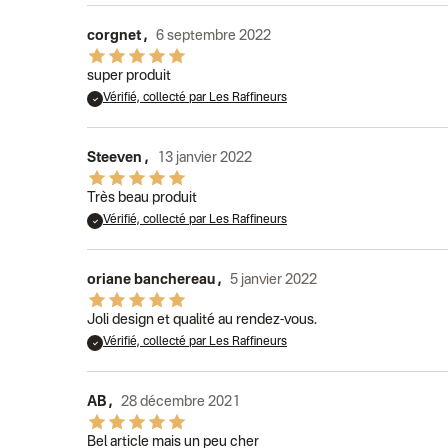
corgnet
,
6 septembre 2022
super produit
Vérifié, collecté par Les Raffineurs
Steeven
,
13 janvier 2022
Très beau produit
Vérifié, collecté par Les Raffineurs
oriane banchereau
,
5 janvier 2022
Joli design et qualité au rendez-vous.
Vérifié, collecté par Les Raffineurs
AB
,
28 décembre 2021
Bel article mais un peu cher