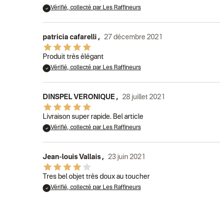
Vérifié, collecté par Les Raffineurs
patricia cafarelli
,
27 décembre 2021
Produit très élégant
Vérifié, collecté par Les Raffineurs
DINSPEL VERONIQUE
,
28 juillet 2021
Livraison super rapide. Bel article
Vérifié, collecté par Les Raffineurs
Jean-louis Vallais
,
23 juin 2021
Tres bel objet très doux au toucher
Vérifié, collecté par Les Raffineurs