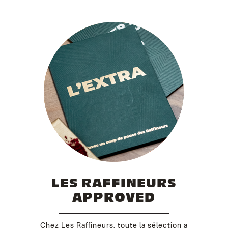
LES RAFFINEURS
APPROVED
Chez Les Raffineurs, toute la sélection a