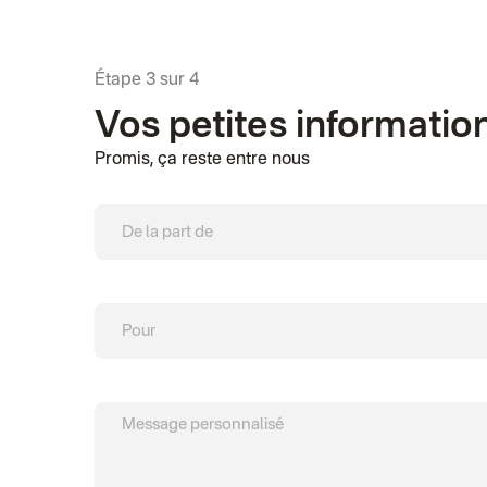
Étape 3 sur 4
Vos petites informatio
Promis, ça reste entre nous