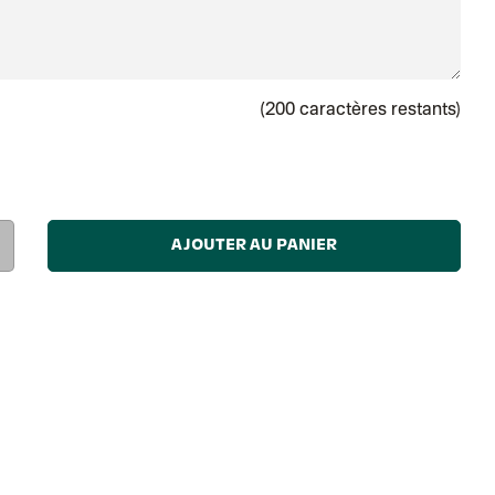
(
200
caractères restants)
AJOUTER AU PANIER