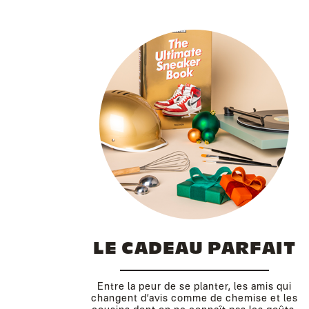
LE CADEAU PARFAIT
Entre la peur de se planter, les amis qui
changent d’avis comme de chemise et les