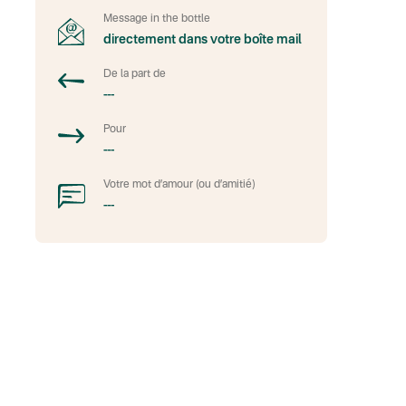
Message in the bottle
directement dans votre boîte mail
De la part de
---
Pour
---
Votre mot d’amour (ou d’amitié)
---