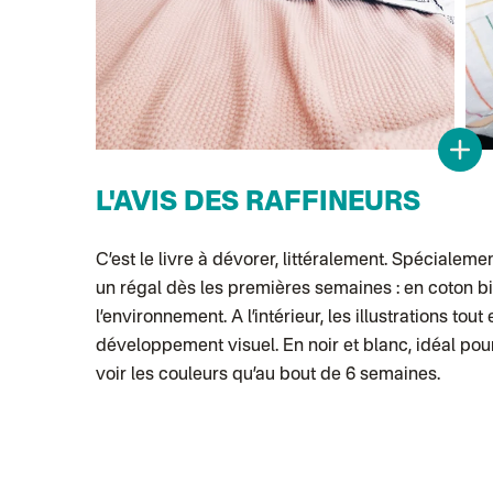
L'AVIS DES RAFFINEURS
C’est le livre à dévorer, littéralement. Spécialemen
un régal dès les premières semaines : en coton bi
l’environnement. A l’intérieur, les illustrations tou
développement visuel. En noir et blanc, idéal po
voir les couleurs qu’au bout de 6 semaines.