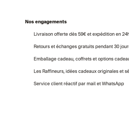
Nos engagements
Livraison offerte dès 59€ et expédition en 24
Retours et échanges gratuits pendant 30 jour
Emballage cadeau, coffrets et options cadea
Les Raffineurs, idées cadeaux originales et s
Service client réactif par mail et WhatsApp