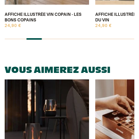
AFFICHE ILLUSTRÉE VIN COPAIN - LES
AFFICHE ILLUSTRÉE V
BONS COPAINS
DU VIN
24,90 €
24,90 €
VOUS AIMEREZ AUSSI