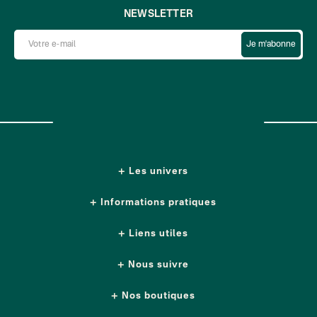
NEWSLETTER
Je m'abonne
Les univers
Informations pratiques
Liens utiles
Nous suivre
Nos boutiques