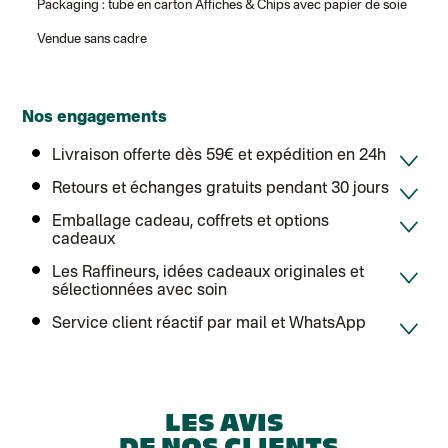
Packaging : tube en carton Affiches & Chips avec papier de soie
Vendue sans cadre
Nos engagements
Livraison offerte dès 59€ et expédition en 24h
Retours et échanges gratuits pendant 30 jours
Emballage cadeau, coffrets et options
cadeaux
Les Raffineurs, idées cadeaux originales et
sélectionnées avec soin
Service client réactif par mail et WhatsApp
LES AVIS