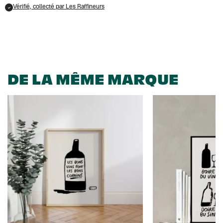
Vérifié, collecté par Les Raffineurs
DE LA MÊME MARQUE