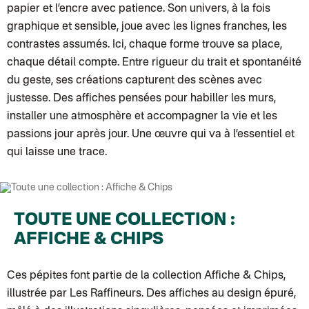
papier et l’encre avec patience. Son univers, à la fois
graphique et sensible, joue avec les lignes franches, les
contrastes assumés. Ici, chaque forme trouve sa place,
chaque détail compte. Entre rigueur du trait et spontanéité
du geste, ses créations capturent des scènes avec
justesse. Des affiches pensées pour habiller les murs,
installer une atmosphère et accompagner la vie et les
passions jour après jour. Une œuvre qui va à l’essentiel et
qui laisse une trace.
TOUTE UNE COLLECTION :
AFFICHE & CHIPS
Ces pépites font partie de la
collection Affiche & Chips
,
illustrée par Les Raffineurs. Des affiches au design épuré,