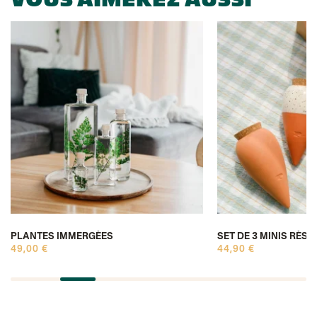
VOUS AIMEREZ AUSSI
PLANTES IMMERGÉES
SET DE 3 MINIS RÉSE
49,00 €
44,90 €