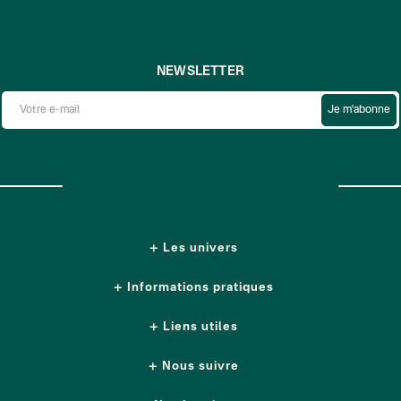
NEWSLETTER
Je m'abonne
Les univers
Informations pratiques
Liens utiles
Nous suivre