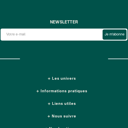
NEWSLETTER
Je m'abonne
Les univers
Informations pratiques
Liens utiles
Nous suivre