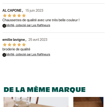
AL CAPONE
,
15 juin 2023
Chaussettes de qualité avec une très belle couleur !
Vérifié, collecté par Les Raffineurs
emilie lavigne
,
25 avril 2023
broderie de qualité
Vérifié, collecté par Les Raffineurs
DE LA MÊME MARQUE