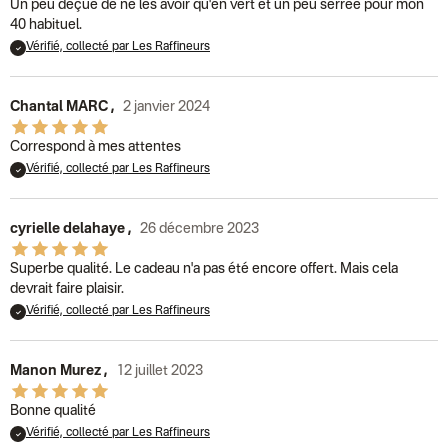
Un peu déçue de ne les avoir qu'en vert et un peu serrée pour mon
40 habituel.
Vérifié, collecté par Les Raffineurs
Chantal MARC
,
2 janvier 2024
Correspond à mes attentes
Vérifié, collecté par Les Raffineurs
cyrielle delahaye
,
26 décembre 2023
Superbe qualité. Le cadeau n'a pas été encore offert. Mais cela
devrait faire plaisir.
Vérifié, collecté par Les Raffineurs
Manon Murez
,
12 juillet 2023
Bonne qualité
Vérifié, collecté par Les Raffineurs