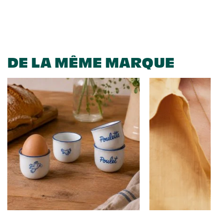
DE LA MÊME MARQUE