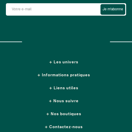
Je m'abonne
Les univers
Informations pratiques
Liens utiles
Nous suivre
Nos boutiques
Contactez-nous