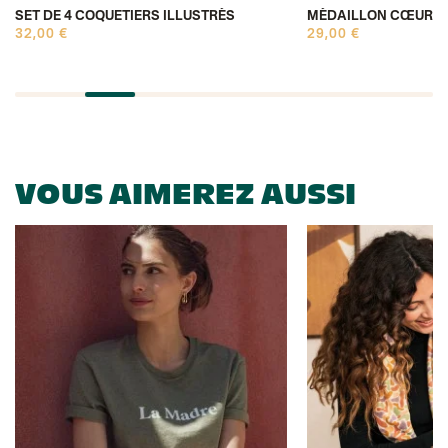
SET DE 4 COQUETIERS ILLUSTRÉS
MÉDAILLON CŒUR 
32,00 €
29,00 €
VOUS AIMEREZ AUSSI