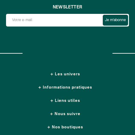
NEWSLETTER
Je m'abonne
Les univers
Informations pratiques
Liens utiles
Nous suivre
Nos boutiques