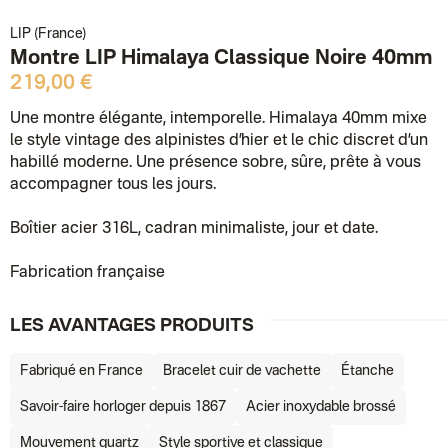
LIP (France)
Montre LIP Himalaya Classique Noire 40mm
219,00 €
Une montre élégante, intemporelle. Himalaya 40mm mixe
le style vintage des alpinistes d’hier et le chic discret d’un
habillé moderne. Une présence sobre, sûre, prête à vous
accompagner tous les jours.
Boîtier acier 316L, cadran minimaliste, jour et date.
Fabrication française
LES AVANTAGES PRODUITS
Fabriqué en France
Bracelet cuir de vachette
Étanche
Savoir-faire horloger depuis 1867
Acier inoxydable brossé
Mouvement quartz
Style sportive et classique