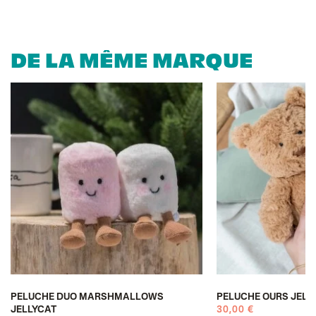
DE LA MÊME MARQUE
PELUCHE DUO MARSHMALLOWS
PELUCHE OURS JELL
JELLYCAT
30,00 €