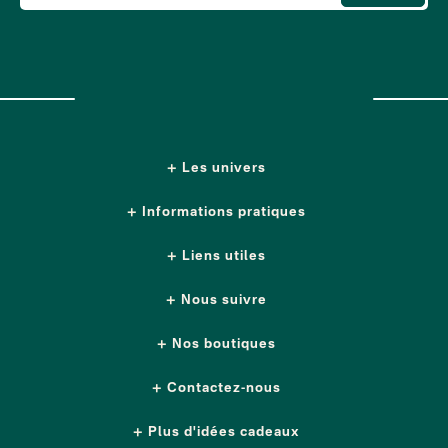
Les univers
Informations pratiques
Liens utiles
Nous suivre
Nos boutiques
Contactez-nous
Plus d'idées cadeaux