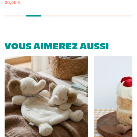
30,00 €
VOUS AIMEREZ AUSSI