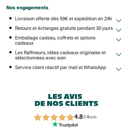
Nos engagements
Livraison offerte dès 59€ et expédition en 24h
Retours et échanges gratuits pendant 30 jours
Emballage cadeau, coffrets et options
cadeaux
Les Raffineurs, idées cadeaux originales et
sélectionnées avec soin
Service client réactif par mail et WhatsApp
LES AVIS
DE NOS CLIENTS
4.8
/5
·
6
avis