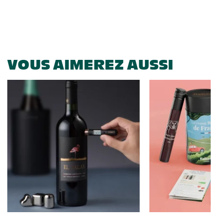
VOUS AIMEREZ AUSSI