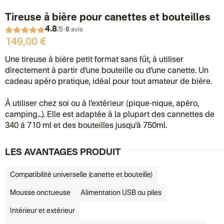
Tireuse à bière pour canettes et bouteilles
4.8
·
/5
6
avis
149,00 €
Une tireuse à bière petit format sans fût, à utiliser
directement à partir d’une bouteille ou d’une canette. Un
cadeau apéro pratique, idéal pour tout amateur de bière.
À utiliser chez soi ou à l’extérieur (pique-nique, apéro,
camping...). Elle est adaptée à la plupart des cannettes de
340 à 710 ml et des bouteilles jusqu'à 750ml.
LES AVANTAGES PRODUIT
Compatibilité universelle (canette et bouteille)
Mousse onctueuse
Alimentation USB ou piles
Intérieur et extérieur