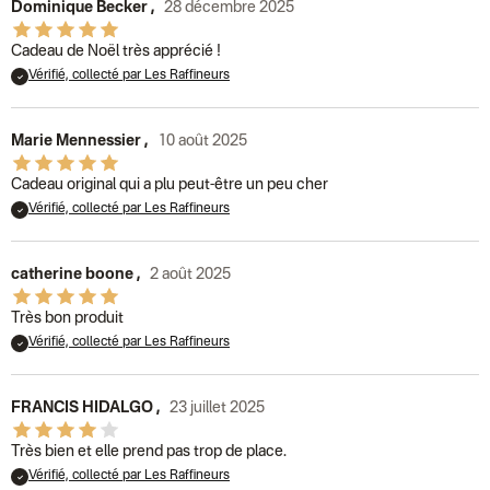
Dominique Becker
,
28 décembre 2025
Cadeau de Noël très apprécié !
Vérifié, collecté par Les Raffineurs
Marie Mennessier
,
10 août 2025
Cadeau original qui a plu peut-être un peu cher
Vérifié, collecté par Les Raffineurs
catherine boone
,
2 août 2025
Très bon produit
Vérifié, collecté par Les Raffineurs
FRANCIS HIDALGO
,
23 juillet 2025
Très bien et elle prend pas trop de place.
Vérifié, collecté par Les Raffineurs