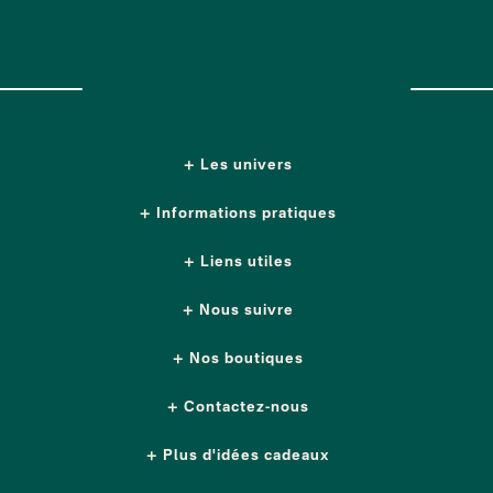
Les univers
Informations pratiques
Liens utiles
Nous suivre
Nos boutiques
Contactez-nous
Plus d'idées cadeaux