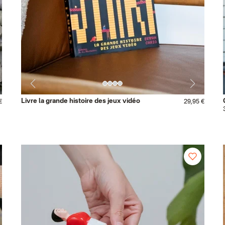
Livre la grande histoire des jeux vidéo
€
29,95 €