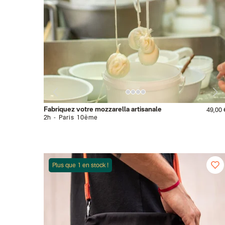
Fabriquez votre mozzarella artisanale
49,00 
2h
Paris 10ème
Plus que 1 en stock !