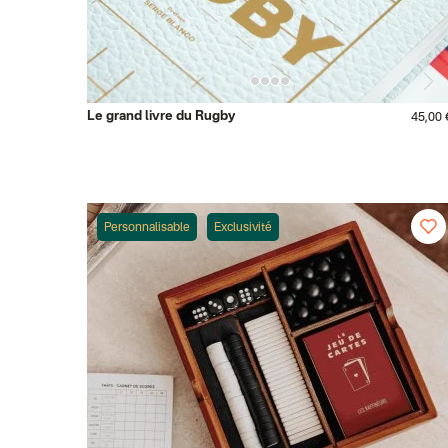
Le grand livre du Rugby
45,00 
Personnalisable
Exclusivité