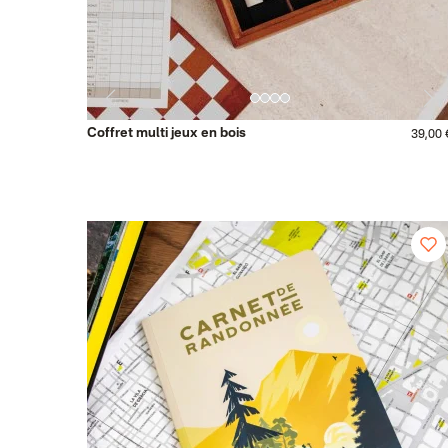
Coffret multi jeux en bois
39,00 