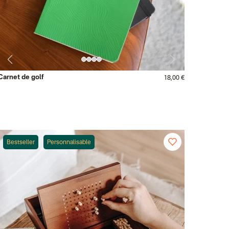
Carnet de golf
18,00 €
Bestseller
Personnalisable