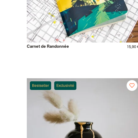
Carnet de Randonnée
15,90 
Bestseller
Exclusivité