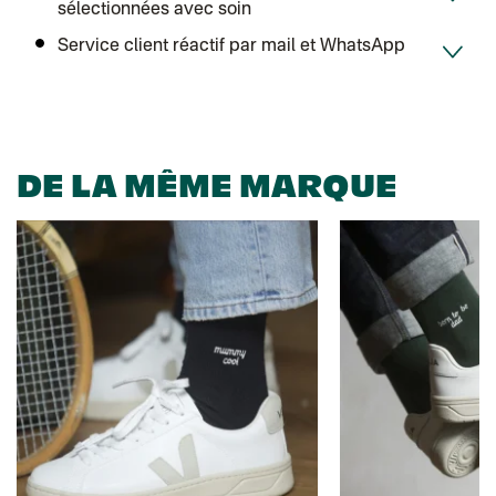
sélectionnées avec soin
Service client réactif par mail et WhatsApp
DE LA MÊME MARQUE