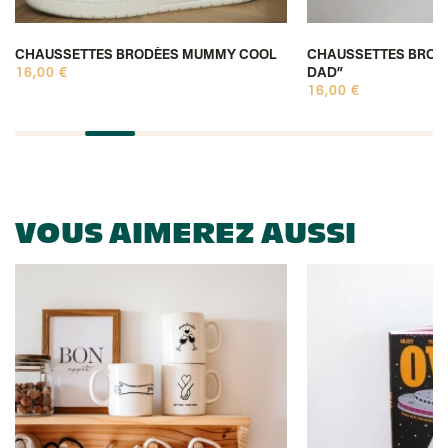
CHAUSSETTES BRODÉES MUMMY COOL
CHAUSSETTES BRODÉ
16,00 €
DAD”
16,00 €
VOUS AIMEREZ AUSSI