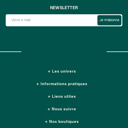
NEWSLETTER
Je m'abonne
Les univers
Informations pratiques
Liens utiles
Nous suivre
Nos boutiques