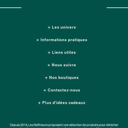
Les univers
Informations pratiques
Liens utiles
Nous suivre
Nos boutiques
Contactez-nous
Plus d'idées cadeaux
Depuis 2014, Les Raffineurs proposent une sélection de produits pour dénicher