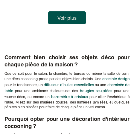
Voir plus
Comment bien choisir ses objets déco pour
chaque pièce de la maison ?
Que ce soit pour le salon, la chambre, le bureau ou même la salle de bain,
enceinte design
une déco cocooning passe par des objets bien choisis. Une
diffuseur d’huiles essentielles
cheminée de
pour le fond sonore, un
ou une
table
bougies sculptées
pour une ambiance chaleureuse, des
pour une
baromètre à cristaux
touche déco, ou encore un
pour allier l’esthétique à
l’utile. Misez sur des matières douces, des lumières tamisées, et quelques
pépites bien placées pour faire de chaque pièce un vrai cocon.
Pourquoi opter pour une décoration d’intérieur
cocooning ?