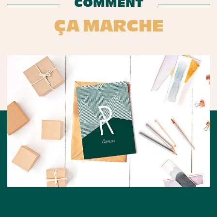
COMMENT
ÇA MARCHE