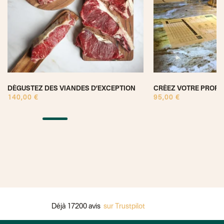
DÉGUSTEZ DES VIANDES D’EXCEPTION
CRÉEZ VOTRE PROPR
140,00 €
95,00 €
Déjà 17200 avis
sur Trustpilot
P