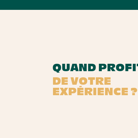
QUAND PROFI
DE VOTRE
EXPÉRIENCE ?