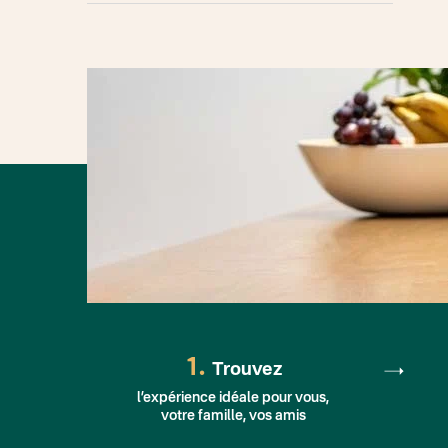
1.
Trouvez
l’expérience idéale pour vous,
votre famille, vos amis