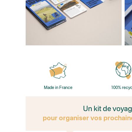
Made in France
100% recyc
Un kit de voya
pour organiser vos prochain