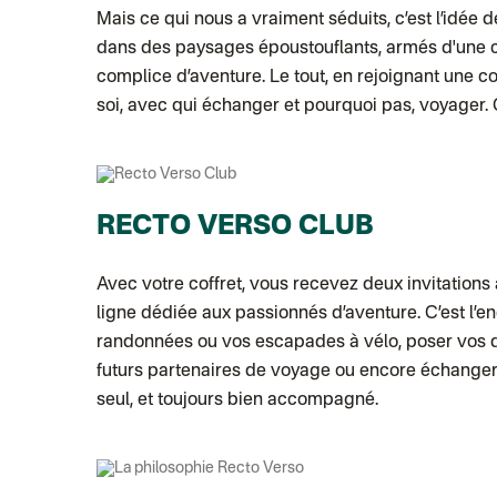
Mais ce qui nous a vraiment séduits, c’est l’idée
dans des paysages époustouflants, armés d'une c
complice d’aventure. Le tout, en rejoignant une 
soi, avec qui échanger et pourquoi pas, voyager. C
RECTO VERSO CLUB
Avec votre coffret, vous recevez deux invitations
ligne dédiée aux passionnés d’aventure. C’est l’e
randonnées ou vos escapades à vélo, poser vos q
futurs partenaires de voyage ou encore échanger 
seul, et toujours bien accompagné.