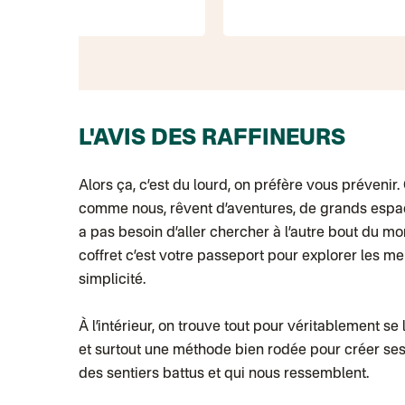
L'AVIS DES RAFFINEURS
Alors ça, c’est du lourd, on préfère vous prévenir.
comme nous, rêvent d’aventures, de grands espace
a pas besoin d’aller chercher à l’autre bout du m
coffret c’est votre passeport pour explorer les me
simplicité.
À l’intérieur, on trouve tout pour véritablement se 
et surtout une méthode bien rodée pour créer ses 
des sentiers battus et qui nous ressemblent.