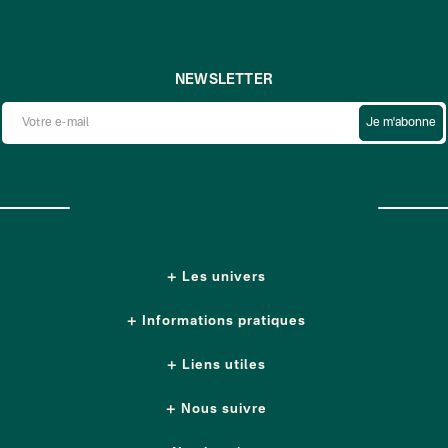
NEWSLETTER
Je m'abonne
Les univers
Informations pratiques
Liens utiles
Nous suivre