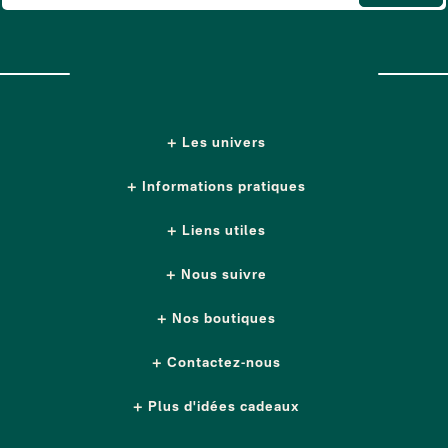
Les univers
Informations pratiques
Liens utiles
Nous suivre
Nos boutiques
Contactez-nous
Plus d'idées cadeaux