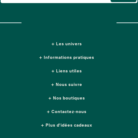
Les univers
Informations pratiques
Liens utiles
Nous suivre
Nos boutiques
Contactez-nous
Plus d'idées cadeaux