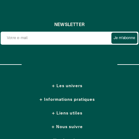
NEWSLETTER
Je m'abonne
Les univers
Informations pratiques
Liens utiles
Nous suivre