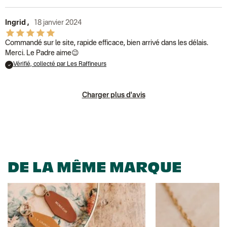
Ingrid
,
18 janvier 2024
Commandé sur le site, rapide efficace, bien arrivé dans les délais.
Merci. Le Padre aime😉
Vérifié, collecté par Les Raffineurs
Charger plus d'avis
DE LA MÊME MARQUE