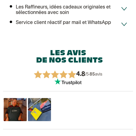
Les Raffineurs, idées cadeaux originales et
sélectionnées avec soin
Service client réactif par mail et WhatsApp
LES AVIS
DE NOS CLIENTS
4.8
/5
·
85
avis