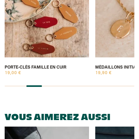
PORTE-CLÉS FAMILLE EN CUIR
MÉDAILLONS INITIA
19,00 €
19,90 €
VOUS AIMEREZ AUSSI