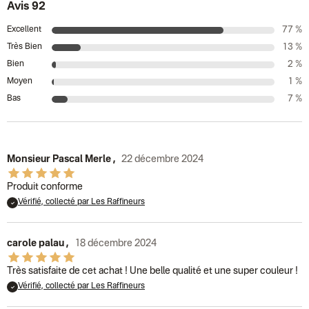
Avis 92
Excellent
77 %
Très Bien
13 %
Bien
2 %
Moyen
1 %
Bas
7 %
Monsieur Pascal Merle
,
22 décembre 2024
Produit conforme
Vérifié, collecté par Les Raffineurs
carole palau
,
18 décembre 2024
Très satisfaite de cet achat ! Une belle qualité et une super couleur !
Vérifié, collecté par Les Raffineurs