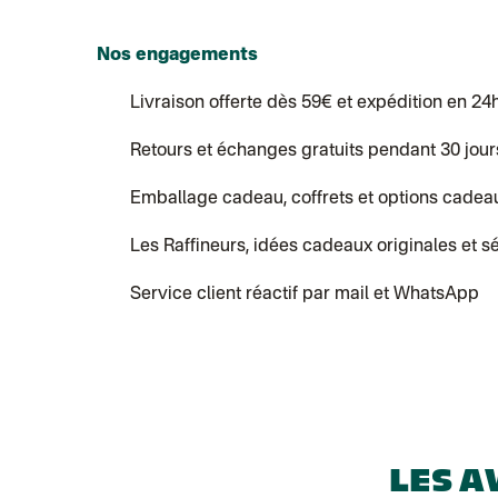
Nos engagements
Livraison offerte dès 59€ et expédition en 24
Retours et échanges gratuits pendant 30 jour
Emballage cadeau, coffrets et options cadea
Les Raffineurs, idées cadeaux originales et s
Service client réactif par mail et WhatsApp
LES A