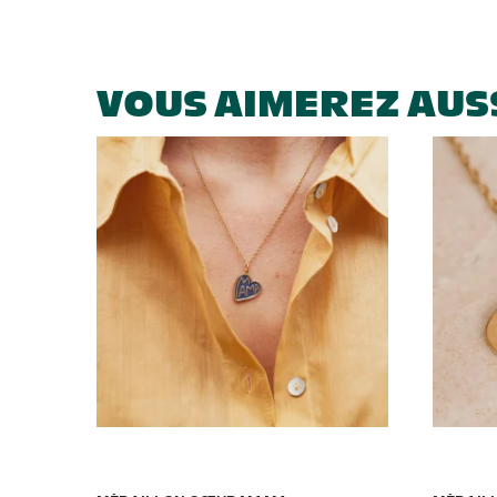
VOUS AIMEREZ AUS