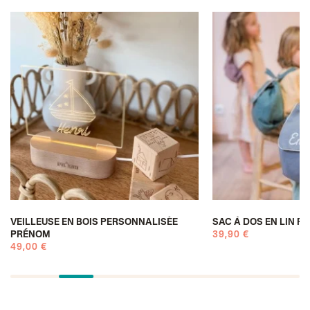
VEILLEUSE EN BOIS PERSONNALISÉE
SAC À DOS EN LIN P
PRÉNOM
39,90 €
49,00 €