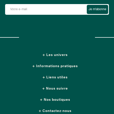
Je m'abonne
Les univers
Informations pratiques
Liens utiles
Nous suivre
Nos boutiques
Contactez-nous