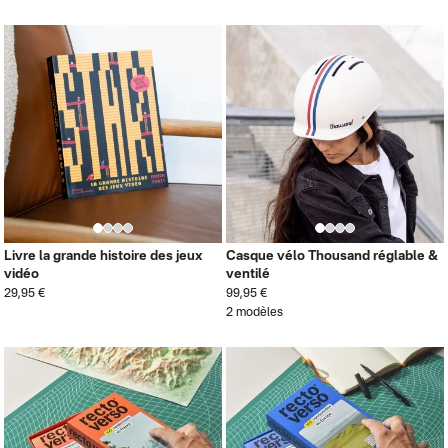
Livre la grande histoire des jeux
Casque vélo Thousand réglable &
vidéo
ventilé
29,95 €
99,95 €
2 modèles