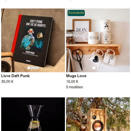
Exclusivité
Livre Daft Punk
Mugs Love
35,00 €
15,00 €
5 modèles