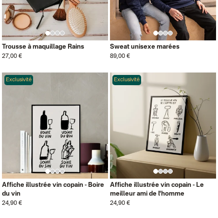
Trousse à maquillage Rains
Sweat unisexe marées
27,00 €
89,00 €
Exclusivité
Exclusivité
Affiche illustrée vin copain - Boire
Affiche illustrée vin copain - Le
du vin
meilleur ami de l'homme
24,90 €
24,90 €