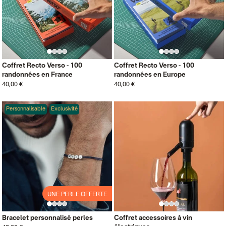
Coffret Recto Verso - 100
Coffret Recto Verso - 100
randonnées en France
randonnées en Europe
40,00 €
40,00 €
Personnalisable
Exclusivité
UNE PERLE OFFERTE
Bracelet personnalisé perles
Coffret accessoires à vin