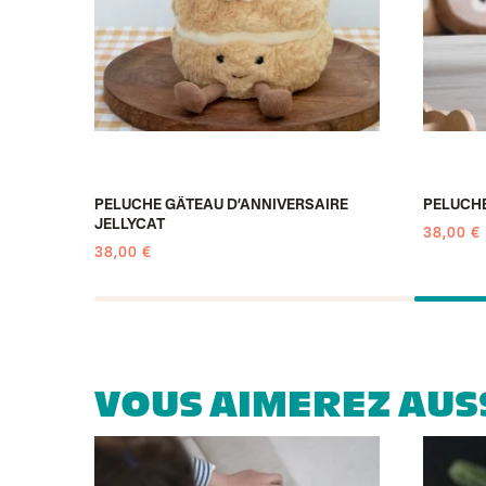
PELUCHE GÂTEAU D’ANNIVERSAIRE
PELUCHE
JELLYCAT
38,00 €
38,00 €
VOUS AIMEREZ AUS